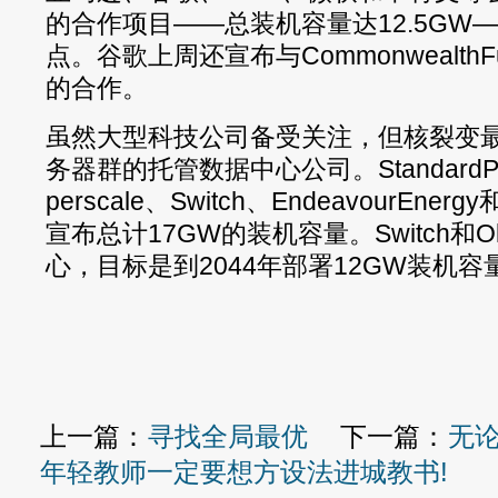
的合作项目——总装机容量达12.5GW
点。谷歌上周还宣布与CommonwealthF
的合作。
虽然大型科技公司备受关注，但核裂变
务器群的托管数据中心公司。StandardPow
perscale、Switch、EndeavourEnergy
宣布总计17GW的装机容量。Switch和
心，目标是到2044年部署12GW装机容
上一篇：
寻找全局最优
下一篇：
无
年轻教师一定要想方设法进城教书!